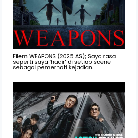
Filem WEAPONS (2025 AS); Saya rasa
seperti saya ‘hadir’ di setiap scene
sebagai pemerhati kejadian.