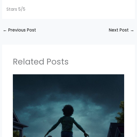
Stars 5/5
←
Previous Post
Next Post
→
Related Posts