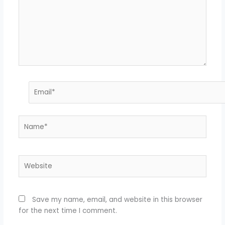
Email*
Name*
Website
Save my name, email, and website in this browser
for the next time I comment.