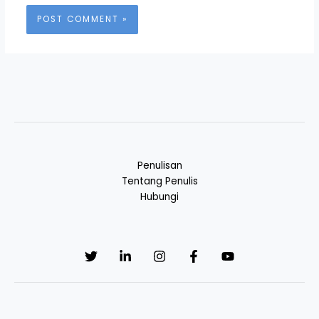
Penulisan
Tentang Penulis
Hubungi