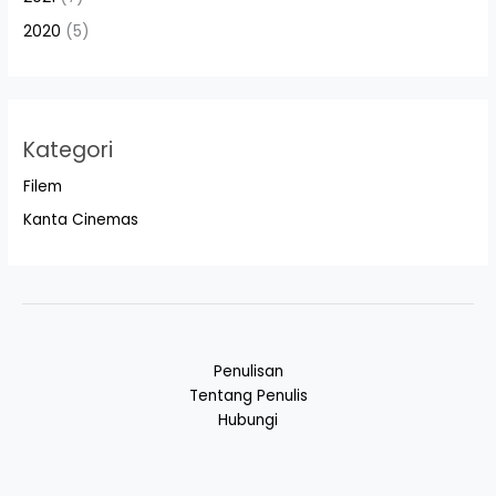
2020
(5)
Kategori
Filem
Kanta Cinemas
Penulisan
Tentang Penulis
Hubungi