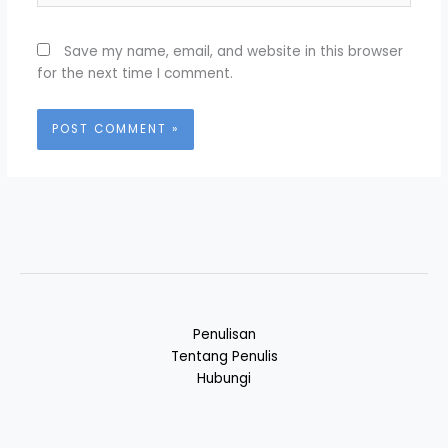
Save my name, email, and website in this browser
for the next time I comment.
Penulisan
Tentang Penulis
Hubungi