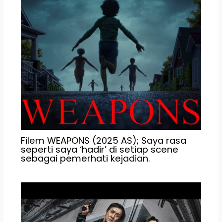
Filem WEAPONS (2025 AS); Saya rasa
seperti saya ‘hadir’ di setiap scene
sebagai pemerhati kejadian.