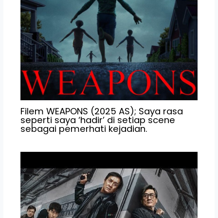
Filem WEAPONS (2025 AS); Saya rasa
seperti saya ‘hadir’ di setiap scene
sebagai pemerhati kejadian.