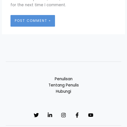
for the next time I comment.
Penulisan
Tentang Penulis
Hubungi