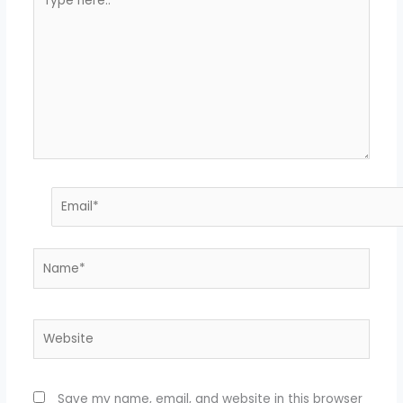
here..
Email*
Name*
Website
Save my name, email, and website in this browser