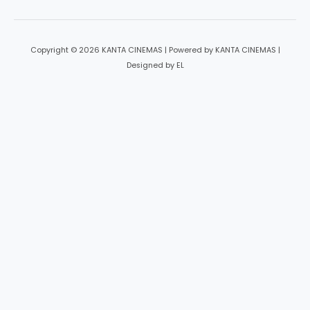
Copyright © 2026 KANTA CINEMAS | Powered by KANTA CINEMAS |
Designed by EL