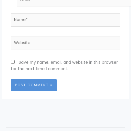
Name*
Website
Save my name, email, and website in this browser
for the next time I comment.