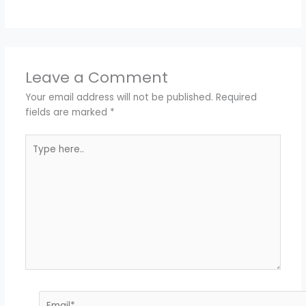
Leave a Comment
Your email address will not be published.
Required
fields are marked
*
Type
here..
Email*