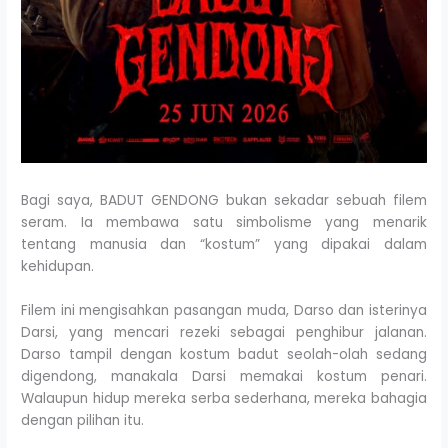
Bagi saya, BADUT GENDONG bukan sekadar sebuah filem
seram. Ia membawa satu simbolisme yang menarik
tentang manusia dan “kostum” yang dipakai dalam
kehidupan.
Filem ini mengisahkan pasangan muda, Darso dan isterinya
Darsi, yang mencari rezeki sebagai penghibur jalanan.
Darso tampil dengan kostum badut seolah-olah sedang
digendong, manakala Darsi memakai kostum penari.
Walaupun hidup mereka serba sederhana, mereka bahagia
dengan pilihan itu.