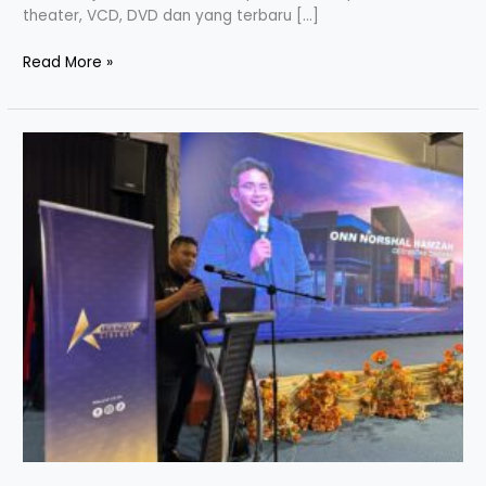
theater, VCD, DVD dan yang terbaru […]
Read More »
CERITA
SEORANG
TUKANG
KOYAK
TIKET
PANGGUNG
WAYANG