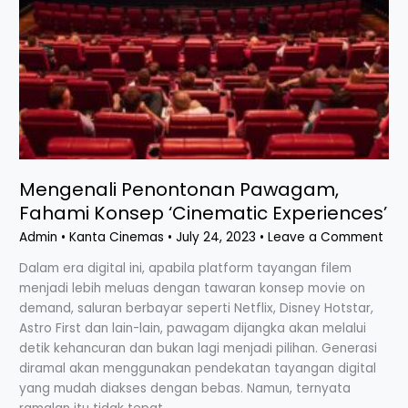
Fahami
Konsep
‘Cinematic
Experiences’
Mengenali Penontonan Pawagam,
Fahami Konsep ‘Cinematic Experiences’
Admin
•
Kanta Cinemas
•
July 24, 2023
•
Leave a Comment
Dalam era digital ini, apabila platform tayangan filem
menjadi lebih meluas dengan tawaran konsep movie on
demand, saluran berbayar seperti Netflix, Disney Hotstar,
Astro First dan lain-lain, pawagam dijangka akan melalui
detik kehancuran dan bukan lagi menjadi pilihan. Generasi
diramal akan menggunakan pendekatan tayangan digital
yang mudah diakses dengan bebas. Namun, ternyata