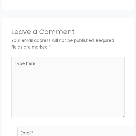
Leave a Comment
Your email address will not be published.
Required
fields are marked
*
Type
here..
Email*