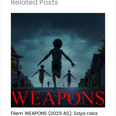
Related Posts
Filem WEAPONS (2025 AS); Saya rasa