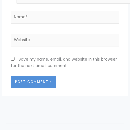
Name*
Website
Save my name, email, and website in this browser
for the next time I comment.