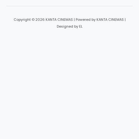
Copyright © 2026 KANTA CINEMAS | Powered by KANTA CINEMAS |
Designed by EL