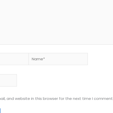
Name*
l, and website in this browser for the next time I comment