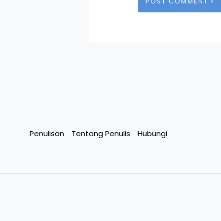
Penulisan
Tentang Penulis
Hubungi