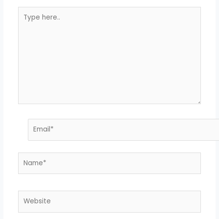
Type
here..
Email*
Name*
Website