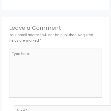
Leave a Comment
Your email address will not be published.
Required
fields are marked
*
Type
here..
Email*