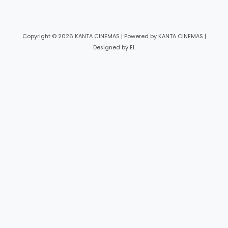
Copyright © 2026 KANTA CINEMAS | Powered by KANTA CINEMAS |
Designed by EL