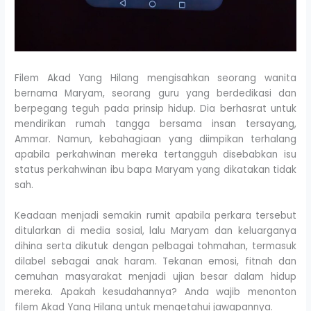
Filem Akad Yang Hilang mengisahkan seorang wanita
bernama Maryam, seorang guru yang berdedikasi dan
berpegang teguh pada prinsip hidup. Dia berhasrat untuk
mendirikan rumah tangga bersama insan tersayang,
Ammar. Namun, kebahagiaan yang diimpikan terhalang
apabila perkahwinan mereka tertangguh disebabkan isu
status perkahwinan ibu bapa Maryam yang dikatakan tidak
sah.
Keadaan menjadi semakin rumit apabila perkara tersebut
ditularkan di media sosial, lalu Maryam dan keluarganya
dihina serta dikutuk dengan pelbagai tohmahan, termasuk
dilabel sebagai anak haram. Tekanan emosi, fitnah dan
cemuhan masyarakat menjadi ujian besar dalam hidup
mereka. Apakah kesudahannya? Anda wajib menonton
filem Akad Yang Hilang untuk mengetahui jawapannya.