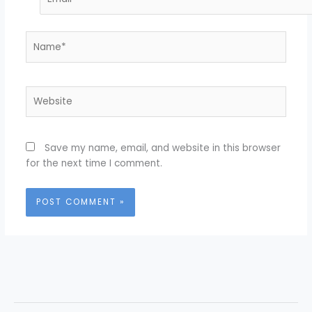
Name*
Website
Save my name, email, and website in this browser
for the next time I comment.