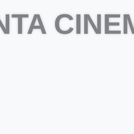
NTA CINE